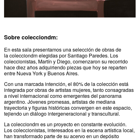
Sobre colecciondm:
En esta sala presentamos una selección de obras de
la colecciondm elegidas por Santiago Paredes. Los
coleccionistas, Martín y Diego, comenzaron su recorrido
hace diez años adquiriendo piezas que hoy se reparten
entre Nueva York y Buenos Aires.
Con una marcada intención, el 80% de la colección está
integrada por obras de artistas mujeres, tanto consagradas
a nivel internacional como emergentes del panorama
argentino. Jóvenes promesas, artistas de mediana
trayectoria y figuras históricas convergen en este espacio,
tejiendo un diálogo intergeneracional y transcultural.
La colecciondm es un proyecto en constante evolución.
Los coleccionistas, interesados en la escena artística local,
han transformado parte de su acervo en un depósito