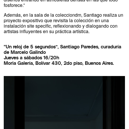
fosforece.”
Además, en la sala de la colecciondm, Santiago realiza un
proyecto expositivo que revisita la colección en una
instalación site specific, reflexionando y dialogando con
artistas influyentes en su práctica artística.
“Un reloj de 5 segundos”, Santiago Paredes, curaduría
de Marcelo Galindo
Jueves a sábados 16/20h
Moria Galería, Bolívar 430, 2do piso, Buenos Aires.