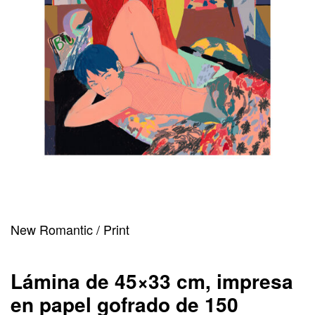
New Romantic / Print
Lámina de 45×33 cm, impresa
en papel gofrado de 150