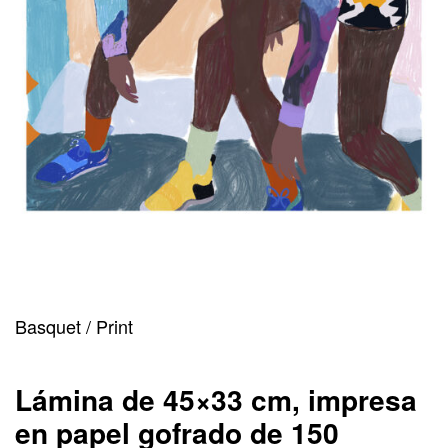
Basquet / Print
Lámina de 45×33 cm, impresa
en papel gofrado de 150