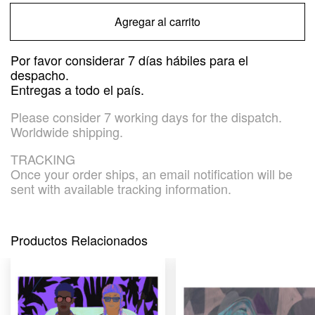
cantidad
Agregar al carrito
Por favor considerar 7 días hábiles para el
despacho.
Entregas a todo el país.
Please consider 7 working days for the dispatch.
Worldwide shipping.
TRACKING
Once your order ships, an email notification will be
sent with available tracking information.
Productos Relacionados