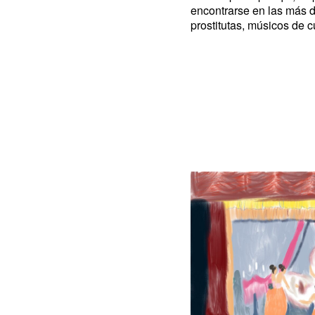
encontrarse en las más 
prostitutas, músicos de c