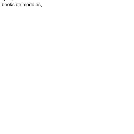
n books de modelos,